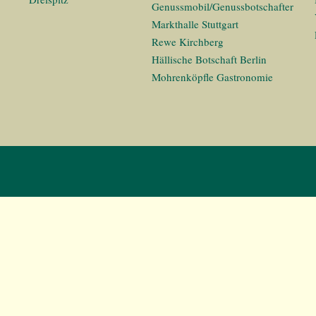
Genussmobil/Genussbotschafter
Markthalle Stuttgart
Rewe Kirchberg
Hällische Botschaft Berlin
Mohrenköpfle Gastronomie