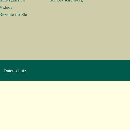
Videos
Rezepte für Sie
Datenschutz