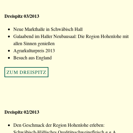
Dreispitz 03/2013
Neue Markthalle in Schwäbisch Hall
Galaabend im Haller Neubausaal: Die Region Hohenlohe mit
allen Sinnen genießen
Agrarkulturpreis 2013
Besuch aus England
ZUM DREISPITZ
Dreispitz 02/2013
Den Geschmack der Region Hohenlohe erleben:
Schwäbisch-Hällisches Qualitätsschweinefleisch g.g.A.