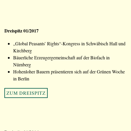
Dreispitz 01/2017
„Global Peasants’ Rights“-Kongress in Schwäbisch Hall und
Kirchberg
Bäuerliche Erzeugergemeinschaft auf der Biofach in
Nürnberg
Hohenloher Bauern präsentieren sich auf der Grünen Woche
in Berlin
ZUM DREISPITZ