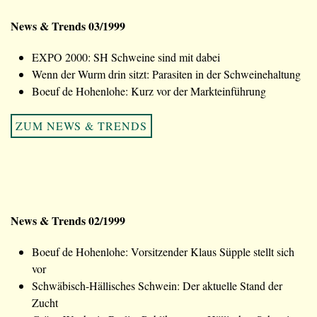
News & Trends 03/1999
EXPO 2000: SH Schweine sind mit dabei
Wenn der Wurm drin sitzt: Parasiten in der Schweinehaltung
Boeuf de Hohenlohe: Kurz vor der Markteinführung
ZUM NEWS & TRENDS
News & Trends 02/1999
Boeuf de Hohenlohe: Vorsitzender Klaus Süpple stellt sich
vor
Schwäbisch-Hällisches Schwein: Der aktuelle Stand der
Zucht