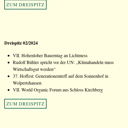
ZUM DREISPITZ
Dreispitz 02/2024
VII. Hohenloher Bauerntag an Lichtmess
Rudolf Bühler spricht vor der UN: „Klimahandeln muss
Wirtschaftsgut werden“
37. Hoffest: Generationentreff auf dem Sonnenhof in
Wolpertshausen
VII. World Organic Forum aus Schloss Kirchberg
ZUM DREISPITZ