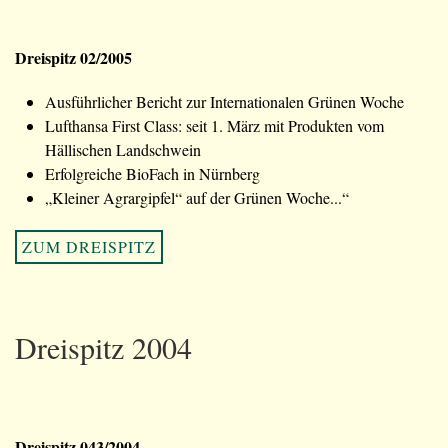
Dreispitz 02/2005
Ausführlicher Bericht zur Internationalen Grünen Woche
Lufthansa First Class: seit 1. März mit Produkten vom
Hällischen Landschwein
Erfolgreiche BioFach in Nürnberg
„Kleiner Agrargipfel“ auf der Grünen Woche...“
ZUM DREISPITZ
Dreispitz 2004
Dreispitz 043/2004