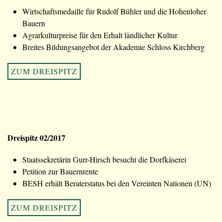
Wirtschaftsmedaille für Rudolf Bühler und die Hohenloher
Bauern
Agrarkulturpreise für den Erhalt ländlicher Kultur
Breites Bildungsangebot der Akademie Schloss Kirchberg
ZUM DREISPITZ
Dreispitz 02/2017
Staatssekretärin Gurr-Hirsch besucht die Dorfkäserei
Petition zur Bauernrente
BESH erhält Beraterstatus bei den Vereinten Nationen (UN)
ZUM DREISPITZ