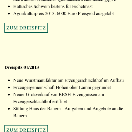
Hällisches Schwein bestens für Eichelmast
Agrarkulturpreis 2013: 6000 Euro Preisgeld ausgelobt
ZUM DREISPITZ
Dreispitz 01/2013
Neue Wurstmanufaktur am Erzeugerschlachthof im Aufbau
Erzeugergemeinschaft Hohenloher Lamm gegründet
Neuer Großverkauf von BESH-Erzeugnissen am
Erzeugerschlachthof eröffnet
Stiftung Haus der Bauern - Aufgaben und Angebote an die
Bauern
ZUM DREISPITZ