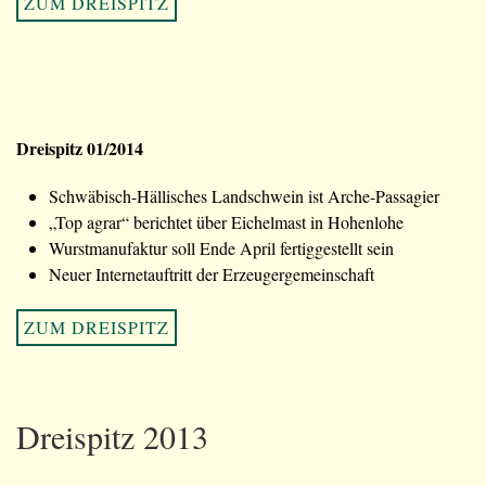
ZUM DREISPITZ
Dreispitz 01/2014
Schwäbisch-Hällisches Landschwein ist Arche-Passagier
„Top agrar“ berichtet über Eichelmast in Hohenlohe
Wurstmanufaktur soll Ende April fertiggestellt sein
Neuer Internetauftritt der Erzeugergemeinschaft
ZUM DREISPITZ
Dreispitz 2013