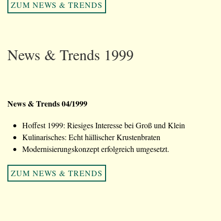
ZUM NEWS & TRENDS
News & Trends 1999
News & Trends 04/1999
Hoffest 1999: Riesiges Interesse bei Groß und Klein
Kulinarisches: Echt hällischer Krustenbraten
Modernisierungskonzept erfolgreich umgesetzt.
ZUM NEWS & TRENDS