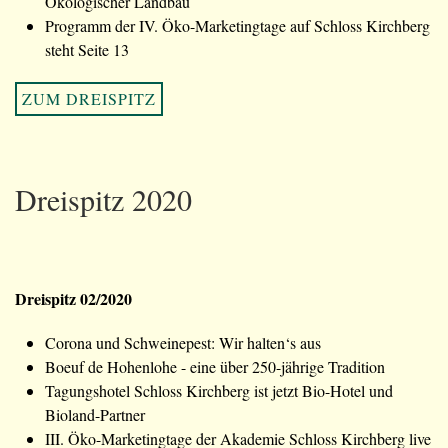
Ökologischer Landbau
Programm der IV. Öko-Marketingtage auf Schloss Kirchberg
steht Seite 13
ZUM DREISPITZ
Dreispitz 2020
Dreispitz 02/2020
Corona und Schweinepest: Wir halten‘s aus
Boeuf de Hohenlohe - eine über 250-jährige Tradition
Tagungshotel Schloss Kirchberg ist jetzt Bio-Hotel und
Bioland-Partner
III. Öko-Marketingtage der Akademie Schloss Kirchberg live