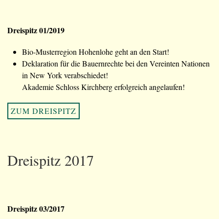
Dreispitz 01/2019
Bio-Musterregion Hohenlohe geht an den Start!
Deklaration für die Bauernrechte bei den Vereinten Nationen
in New York verabschiedet!
Akademie Schloss Kirchberg erfolgreich angelaufen!
ZUM DREISPITZ
Dreispitz 2017
Dreispitz 03/2017