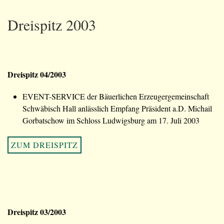
Dreispitz 2003
Dreispitz 04/2003
EVENT-SERVICE der Bäuerlichen Erzeugergemeinschaft
Schwäbisch Hall anlässlich Empfang Präsident a.D. Michail
Gorbatschow im Schloss Ludwigsburg am 17. Juli 2003
ZUM DREISPITZ
Dreispitz 03/2003