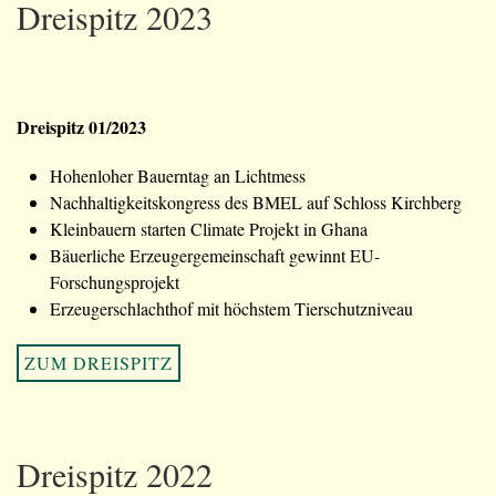
Dreispitz 2023
Dreispitz 01/2023
Hohenloher Bauerntag an Lichtmess
Nachhaltigkeitskongress des BMEL auf Schloss Kirchberg
Kleinbauern starten Climate Projekt in Ghana
Bäuerliche Erzeugergemeinschaft gewinnt EU-
Forschungsprojekt
Erzeugerschlachthof mit höchstem Tierschutzniveau
ZUM DREISPITZ
Dreispitz 2022