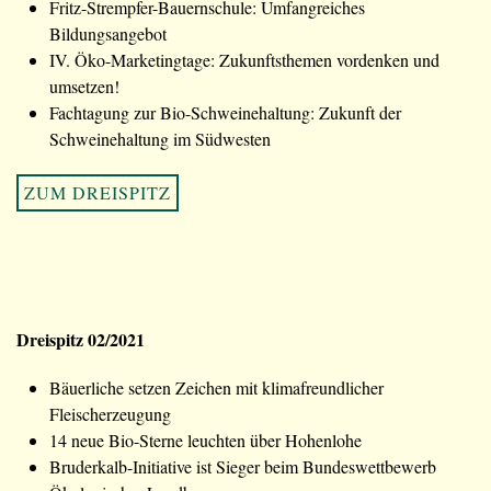
Fritz-Strempfer-Bauernschule: Umfangreiches
Bildungsangebot
IV. Öko-Marketingtage: Zukunftsthemen vordenken und
umsetzen!
Fachtagung zur Bio-Schweinehaltung: Zukunft der
Schweinehaltung im Südwesten
ZUM DREISPITZ
Dreispitz 02/2021
Bäuerliche setzen Zeichen mit klimafreundlicher
Fleischerzeugung
14 neue Bio-Sterne leuchten über Hohenlohe
Bruderkalb-Initiative ist Sieger beim Bundeswettbewerb