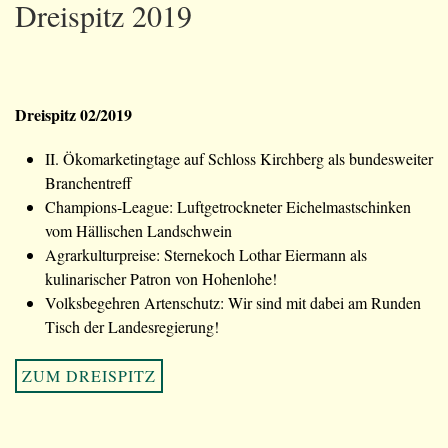
Dreispitz 2019
Dreispitz 02/2019
II. Ökomarketingtage auf Schloss Kirchberg als bundesweiter
Branchentreff
Champions-League: Luftgetrockneter Eichelmastschinken
vom Hällischen Landschwein
Agrarkulturpreise: Sternekoch Lothar Eiermann als
kulinarischer Patron von Hohenlohe!
Volksbegehren Artenschutz: Wir sind mit dabei am Runden
Tisch der Landesregierung!
ZUM DREISPITZ