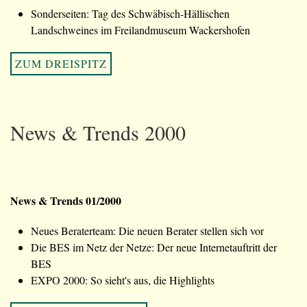
Sonderseiten: Tag des Schwäbisch-Hällischen
Landschweines im Freilandmuseum Wackershofen
ZUM DREISPITZ
News & Trends 2000
News & Trends 01/2000
Neues Beraterteam: Die neuen Berater stellen sich vor
Die BES im Netz der Netze: Der neue Internetauftritt der
BES
EXPO 2000: So sieht's aus, die Highlights