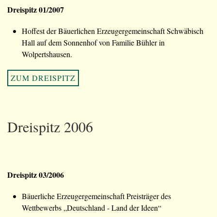
Dreispitz 01/2007
Hoffest der Bäuerlichen Erzeugergemeinschaft Schwäbisch
Hall auf dem Sonnenhof von Familie Bühler in
Wolpertshausen.
ZUM DREISPITZ
Dreispitz 2006
Dreispitz 03/2006
Bäuerliche Erzeugergemeinschaft Preisträger des
Wettbewerbs „Deutschland - Land der Ideen“