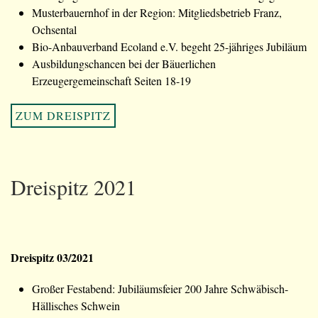
Musterbauernhof in der Region: Mitgliedsbetrieb Franz,
Ochsental
Bio-Anbauverband Ecoland e.V. begeht 25-jähriges Jubiläum
Ausbildungschancen bei der Bäuerlichen
Erzeugergemeinschaft Seiten 18-19
ZUM DREISPITZ
Dreispitz 2021
Dreispitz 03/2021
Großer Festabend: Jubiläumsfeier 200 Jahre Schwäbisch-
Hällisches Schwein