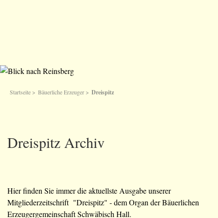
Startseite
>
Bäuerliche Erzeuger
>
Dreispitz
Dreispitz Archiv
Hier finden Sie immer die aktuellste Ausgabe unserer
Mitgliederzeitschrift "Dreispitz" - dem Organ der Bäuerlichen
Erzeugergemeinschaft Schwäbisch Hall.