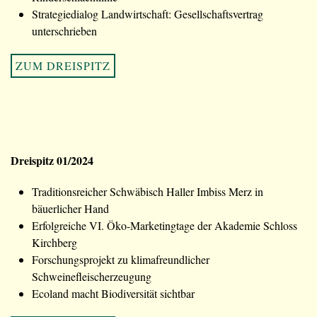
Strategiedialog Landwirtschaft: Gesellschaftsvertrag
unterschrieben
ZUM DREISPITZ
Dreispitz 01/2024
Traditionsreicher Schwäbisch Haller Imbiss Merz in
bäuerlicher Hand
Erfolgreiche VI. Öko-Marketingtage der Akademie Schloss
Kirchberg
Forschungsprojekt zu klimafreundlicher
Schweinefleischerzeugung
Ecoland macht Biodiversität sichtbar