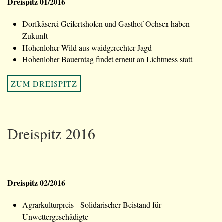
Dreispitz 01/2016
Dorfkäserei Geifertshofen und Gasthof Ochsen haben
Zukunft
Hohenloher Wild aus waidgerechter Jagd
Hohenloher Bauerntag findet erneut an Lichtmess statt
ZUM DREISPITZ
Dreispitz 2016
Dreispitz 02/2016
Agrarkulturpreis - Solidarischer Beistand für
Unwettergeschädigte