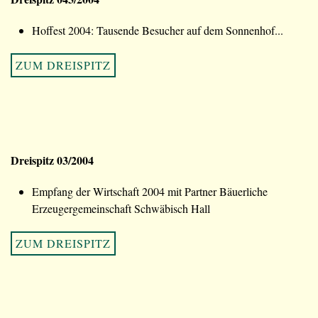
Hoffest 2004: Tausende Besucher auf dem Sonnenhof...
ZUM DREISPITZ
Dreispitz 03/2004
Empfang der Wirtschaft 2004 mit Partner Bäuerliche
Erzeugergemeinschaft Schwäbisch Hall
ZUM DREISPITZ