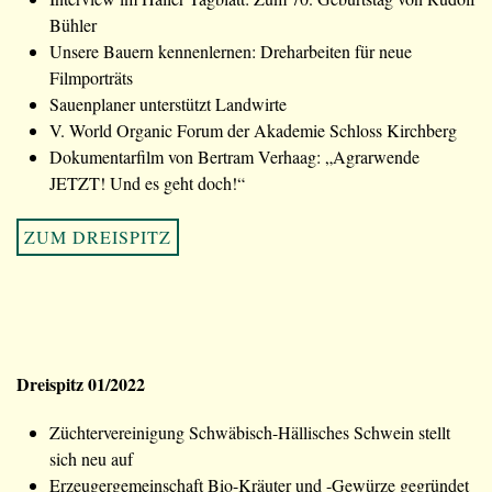
Bühler
Unsere Bauern kennenlernen: Dreharbeiten für neue
Filmporträts
Sauenplaner unterstützt Landwirte
V. World Organic Forum der Akademie Schloss Kirchberg
Dokumentarfilm von Bertram Verhaag: „Agrarwende
JETZT! Und es geht doch!“
ZUM DREISPITZ
Dreispitz 01/2022
Züchtervereinigung Schwäbisch-Hällisches Schwein stellt
sich neu auf
Erzeugergemeinschaft Bio-Kräuter und -Gewürze gegründet