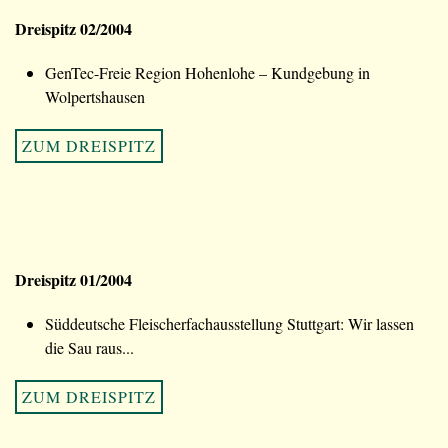
Dreispitz 02/2004
GenTec-Freie Region Hohenlohe – Kundgebung in
Wolpertshausen
ZUM DREISPITZ
Dreispitz 01/2004
Süddeutsche Fleischerfachausstellung Stuttgart: Wir lassen
die Sau raus...
ZUM DREISPITZ