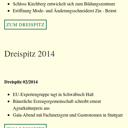
Schloss Kirchberg entwickelt sich zum Bildungszentrum
Eröffnung Mode- und Änderungsschneiderei Zin - Beirut
ZUM DREISPITZ
Dreispitz 2014
Dreispitz 02/2014
EU-Expertengruppe tagt in Schwäbisch Hall
Bäuerliche Erzeugergemeinschaft schreibt erneut
Agrarkulturpreis aus
Gala-Abend mit Fachmetzgern und Gastronomen in Stuttgart