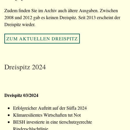
Zudem finden Sie im Archiv auch ältere Ausgaben. Zwischen
2008 und 2012 gab es keinen Dreispitz. Seit 2013 erscheint der
Dreispitz wieder.
ZUM AKTUELLEN DREISPITZ
Dreispitz 2024
Dreispitz 03/2024
Erfolgreicher Auftritt auf der Süffa 2024
Klimaresilientes Wirtschaften tut Not
BESH investierte in eine tierschutzgerechte
Rinderschlachtlinie