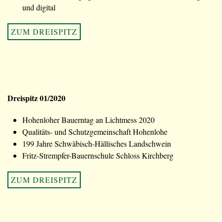
und digital
ZUM DREISPITZ
Dreispitz 01/2020
Hohenloher Bauerntag an Lichtmess 2020
Qualitäts- und Schutzgemeinschaft Hohenlohe
199 Jahre Schwäbisch-Hällisches Landschwein
Fritz-Strempfer-Bauernschule Schloss Kirchberg
ZUM DREISPITZ