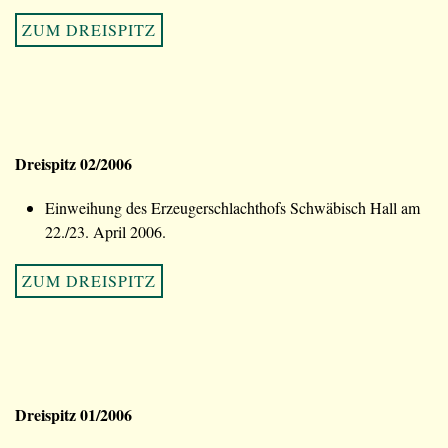
ZUM DREISPITZ
Dreispitz 02/2006
Einweihung des Erzeugerschlachthofs Schwäbisch Hall am
22./23. April 2006.
ZUM DREISPITZ
Dreispitz 01/2006