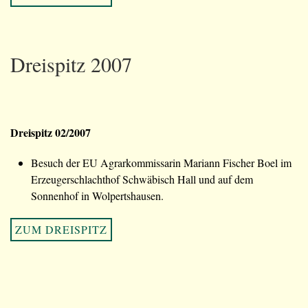
Dreispitz 2007
Dreispitz 02/2007
Besuch der EU Agrarkommissarin Mariann Fischer Boel im
Erzeugerschlachthof Schwäbisch Hall und auf dem
Sonnenhof in Wolpertshausen.
ZUM DREISPITZ