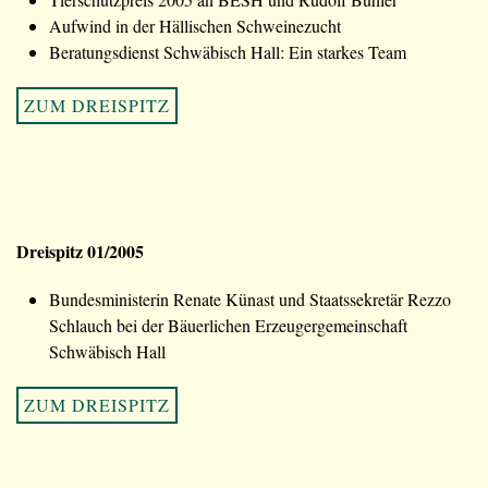
Aufwind in der Hällischen Schweinezucht
Beratungsdienst Schwäbisch Hall: Ein starkes Team
ZUM DREISPITZ
Dreispitz 01/2005
Bundesministerin Renate Künast und Staatssekretär Rezzo
Schlauch bei der Bäuerlichen Erzeugergemeinschaft
Schwäbisch Hall
ZUM DREISPITZ