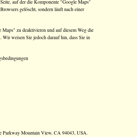
 Seite, auf der die Komponente "Google Maps"
 Browsers gelöscht, sondern läuft nach einer
gle Maps" zu deaktivieren und auf diesem Weg die
Wir weisen Sie jedoch darauf hin, dass Sie in
ngsbedingungen
eatre Parkway Mountain View, CA 94043, USA.