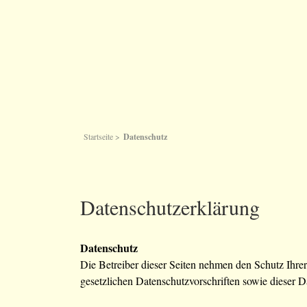
Startseite
>
Datenschutz
Datenschutzerklärung
Datenschutz
Die Betreiber dieser Seiten nehmen den Schutz Ihre
gesetzlichen Datenschutzvorschriften sowie dieser D