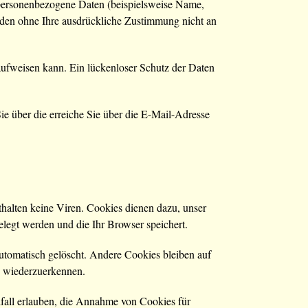
 personenbezogene Daten (beispielsweise Name,
erden ohne Ihre ausdrückliche Zustimmung nicht an
aufweisen kann. Ein lückenloser Schutz der Daten
e über die erreiche Sie über die E-Mail-Adresse
halten keine Viren. Cookies dienen dazu, unser
elegt werden und die Ihr Browser speichert.
utomatisch gelöscht. Andere Cookies bleiben auf
h wiederzuerkennen.
lfall erlauben, die Annahme von Cookies für