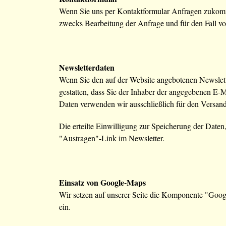
Wenn Sie uns per Kontaktformular Anfragen zukomm
zwecks Bearbeitung der Anfrage und für den Fall vo
Newsletterdaten
Wenn Sie den auf der Website angebotenen Newslett
gestatten, dass Sie der Inhaber der angegebenen E-
Daten verwenden wir ausschließlich für den Versand 
Die erteilte Einwilligung zur Speicherung der Date
"Austragen"-Link im Newsletter.
Einsatz von Google-Maps
Wir setzen auf unserer Seite die Komponente "Go
ein.