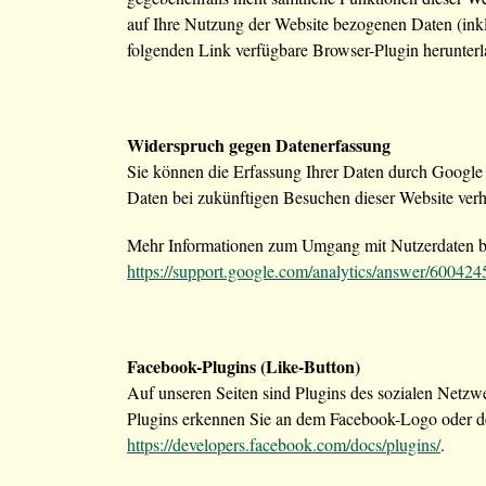
auf Ihre Nutzung der Website bezogenen Daten (inkl
folgenden Link verfügbare Browser-Plugin herunterla
Widerspruch gegen Datenerfassung
Sie können die Erfassung Ihrer Daten durch Google A
Daten bei zukünftigen Besuchen dieser Website verh
Mehr Informationen zum Umgang mit Nutzerdaten bei
https://support.google.com/analytics/answer/60042
Facebook-Plugins (Like-Button)
Auf unseren Seiten sind Plugins des sozialen Netzw
Plugins erkennen Sie an dem Facebook-Logo oder dem
https://developers.facebook.com/docs/plugins/
.