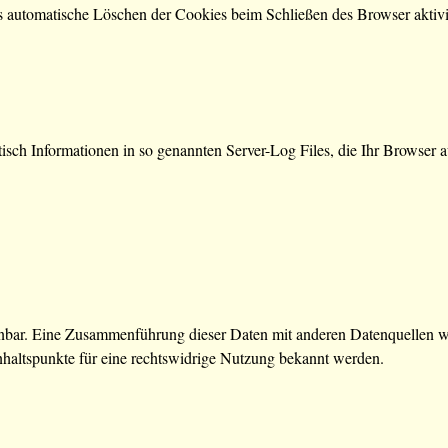
as automatische Löschen der Cookies beim Schließen des Browser aktiv
isch Informationen in so genannten Server-Log Files, die Ihr Browser a
nbar. Eine Zusammenführung dieser Daten mit anderen Datenquellen wi
nhaltspunkte für eine rechtswidrige Nutzung bekannt werden.