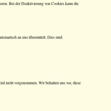
ieren. Bei der Deaktivierung von Cookies kann die
utomatisch an uns übermittelt. Dies sind:
rd nicht vorgenommen. Wir behalten uns vor, diese