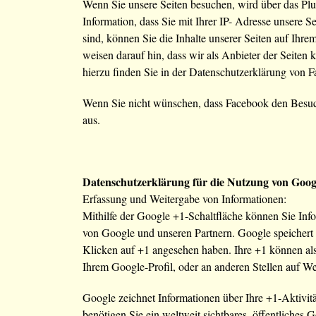
Wenn Sie unsere Seiten besuchen, wird über das Plu
Information, dass Sie mit Ihrer IP- Adresse unsere
sind, können Sie die Inhalte unserer Seiten auf Ih
weisen darauf hin, dass wir als Anbieter der Seiten
hierzu finden Sie in der Datenschutzerklärung von 
Wenn Sie nicht wünschen, dass Facebook den Besuch
aus.
Datenschutzerklärung für die Nutzung von Goog
Erfassung und Weitergabe von Informationen:
Mithilfe der Google +1-Schaltfläche können Sie Info
von Google und unseren Partnern. Google speichert s
Klicken auf +1 angesehen haben. Ihre +1 können al
Ihrem Google-Profil, oder an anderen Stellen auf W
Google zeichnet Informationen über Ihre +1-Aktivit
benötigen Sie ein weltweit sichtbares, öffentliches