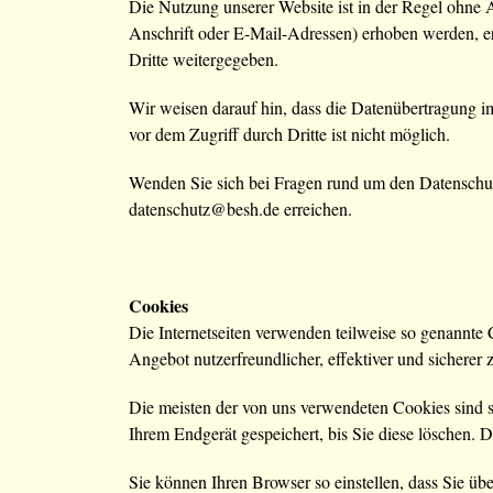
Die Nutzung unserer Website ist in der Regel ohne
Anschrift oder E-Mail-Adressen) erhoben werden, erf
Dritte weitergegeben.
Wir weisen darauf hin, dass die Datenübertragung i
vor dem Zugriff durch Dritte ist nicht möglich.
Wenden Sie sich bei Fragen rund um den Datenschutz
datenschutz@besh.de erreichen.
Cookies
Die Internetseiten verwenden teilweise so genannte
Angebot nutzerfreundlicher, effektiver und sicherer
Die meisten der von uns verwendeten Cookies sind 
Ihrem Endgerät gespeichert, bis Sie diese löschen.
Sie können Ihren Browser so einstellen, dass Sie ü