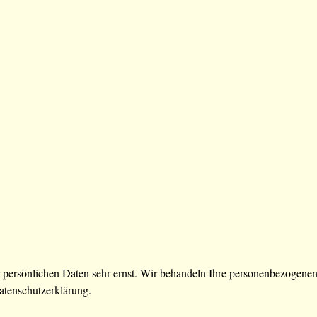
r persönlichen Daten sehr ernst. Wir behandeln Ihre personenbezogenen
atenschutzerklärung.