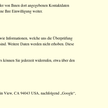
er von Ihnen dort angegebenen Kontaktdaten
ne Ihre Einwilligung weiter.
wie Informationen, welche uns die Überprüfung
sind. Weitere Daten werden nicht erhoben. Diese
s können Sie jederzeit widerrufen, etwa über den
tain View, CA 94043 USA, nachfolgend „Google“,