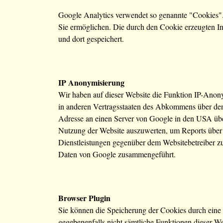
Google Analytics verwendet so genannte "Cookies".
Sie ermöglichen. Die durch den Cookie erzeugten I
und dort gespeichert.
IP Anonymisierung
Wir haben auf dieser Website die Funktion IP-Anony
in anderen Vertragsstaaten des Abkommens über den
Adresse an einen Server von Google in den USA über
Nutzung der Website auszuwerten, um Reports über 
Dienstleistungen gegenüber dem Websitebetreiber z
Daten von Google zusammengeführt.
Browser Plugin
Sie können die Speicherung der Cookies durch eine e
gegebenenfalls nicht sämtliche Funktionen dieser W