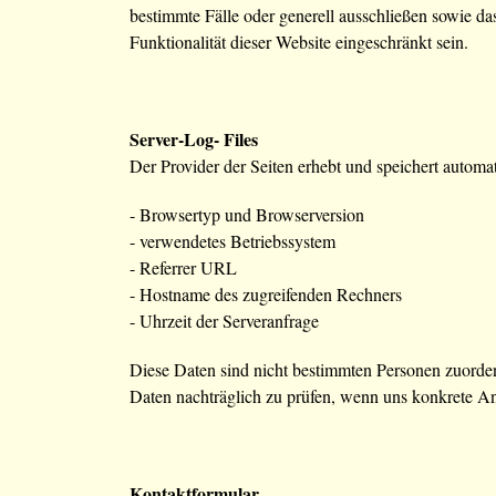
bestimmte Fälle oder generell ausschließen sowie d
Funktionalität dieser Website eingeschränkt sein.
Server-Log- Files
Der Provider der Seiten erhebt und speichert automat
- Browsertyp und Browserversion
- verwendetes Betriebssystem
- Referrer URL
- Hostname des zugreifenden Rechners
- Uhrzeit der Serveranfrage
Diese Daten sind nicht bestimmten Personen zuorde
Daten nachträglich zu prüfen, wenn uns konkrete A
Kontaktformular