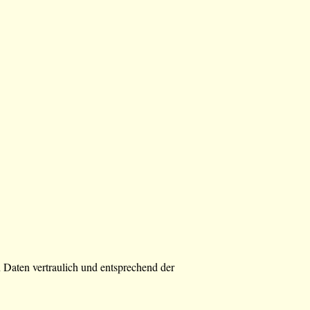
 Daten vertraulich und entsprechend der