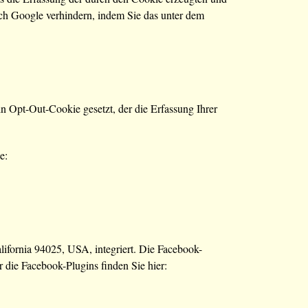
rch Google verhindern, indem Sie das unter dem
n Opt-Out-Cookie gesetzt, der die Erfassung Ihrer
e:
ifornia 94025, USA, integriert. Die Facebook-
 die Facebook-Plugins finden Sie hier: