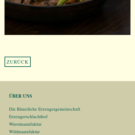
ZURÜCK
ÜBER UNS
Die Bäuerliche Erzeugergemeinschaft
Erzeugerschlachthof
Wurstmanufaktur
Wildmanufaktur