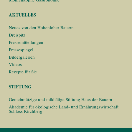
AKTUELLES
Neues von den Hohenloher Bauern
Dreispitz
Pressemitteilungen
Pressespiegel
Bildergalerien
Videos
Rezepte für Sie
STIFTUNG
Gemeinnützige und mildtätige Stiftung Haus der Bauern
Akademie für ökologische Land- und Ernährungswirtschaft
Schloss Kirchberg