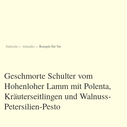
Startseite
>
Aktuelles
>
Rezepte für Sie
Geschmorte Schulter vom
Hohenloher Lamm mit Polenta,
Kräuterseitlingen und Walnuss-
Petersilien-Pesto