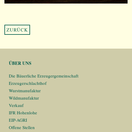
ZURÜCK
ÜBER UNS
Die Bäuerliche Erzeugergemeinschaft
Erzeugerschlachthof
Wurstmanufaktur
Wildmanufaktur
Verkauf
IFR Hohenlohe
EIP-AGRI
Offene Stellen