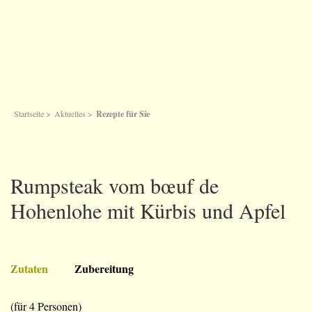
Startseite
>
Aktuelles
>
Rezepte für Sie
Rumpsteak vom bœuf de
Hohenlohe mit Kürbis und Apfel
Zutaten
Zubereitung
(für 4 Personen)