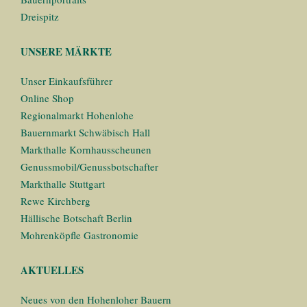
Dreispitz
UNSERE MÄRKTE
Unser Einkaufsführer
Online Shop
Regionalmarkt Hohenlohe
Bauernmarkt Schwäbisch Hall
Markthalle Kornhausscheunen
Genussmobil/Genussbotschafter
Markthalle Stuttgart
Rewe Kirchberg
Hällische Botschaft Berlin
Mohrenköpfle Gastronomie
AKTUELLES
Neues von den Hohenloher Bauern