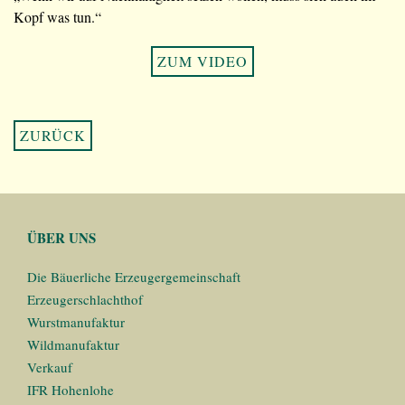
Kopf was tun.“
ZUM VIDEO
ZURÜCK
ÜBER UNS
Die Bäuerliche Erzeugergemeinschaft
Erzeugerschlachthof
Wurstmanufaktur
Wildmanufaktur
Verkauf
IFR Hohenlohe