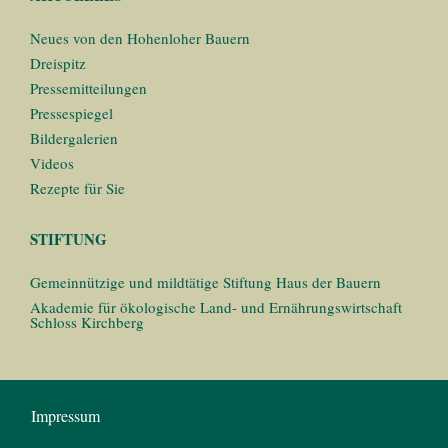
Neues von den Hohenloher Bauern
Dreispitz
Pressemitteilungen
Pressespiegel
Bildergalerien
Videos
Rezepte für Sie
STIFTUNG
Gemeinnützige und mildtätige Stiftung Haus der Bauern
Akademie für ökologische Land- und Ernährungswirtschaft
Schloss Kirchberg
Impressum