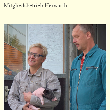
Mitgliedsbetrieb Herwarth