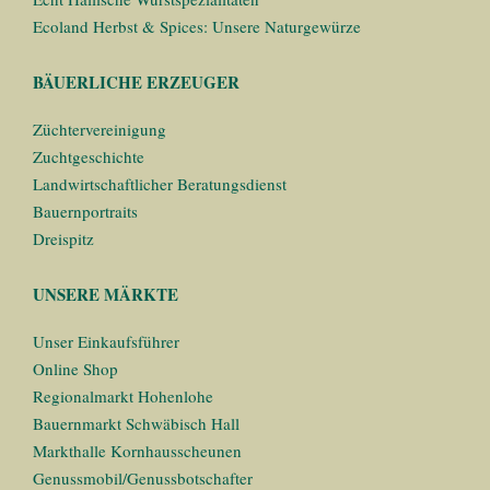
Ecoland Herbst & Spices: Unsere Naturgewürze
BÄUERLICHE ERZEUGER
Züchtervereinigung
Zuchtgeschichte
Landwirtschaftlicher Beratungsdienst
Bauernportraits
Dreispitz
UNSERE MÄRKTE
Unser Einkaufsführer
Online Shop
Regionalmarkt Hohenlohe
Bauernmarkt Schwäbisch Hall
Markthalle Kornhausscheunen
Genussmobil/Genussbotschafter