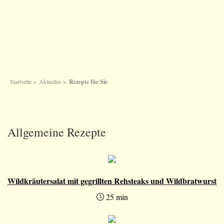
Startseite
>
Aktuelles
>
Rezepte für Sie
Allgemeine Rezepte
Wildkräutersalat mit gegrillten Rehsteaks und Wildbratwurst
25 min