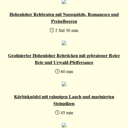
Hohenloher Rehbraten mit Nussspätzle, Romanesco und
Preiselbeeren
2 Std 30 min
Gratinierter Hohenloher Rehrücken mit gebratener Roter
Bete und Urwald-Pfeffersauce
60 min
Kürbisknödel mit rahmigen Lauch und marinierten
Steinpilzen
45 min