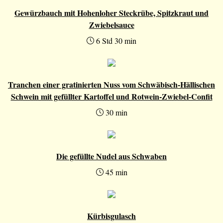
Gewürzbauch mit Hohenloher Steckrübe, Spitzkraut und
Zwiebelsauce
6 Std 30 min
Tranchen einer gratinierten Nuss vom Schwäbisch-Hällischen
Schwein mit gefüllter Kartoffel und Rotwein-Zwiebel-Confit
30 min
Die gefüllte Nudel aus Schwaben
45 min
Kürbisgulasch