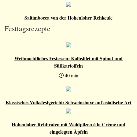
Saltimbocca von der Hohenloher Rehkeule
Festtagsrezepte
Weihnachtliches Festessen: Kalbsfilet mit Spinat und
Süßkartoffeln
40 min
Klassisches Volksfestgericht: Schweinshaxe auf asiatische Art
Hohenloher Rehbraten mit Waldpilzen à la Crème und
eingelegten Äpfeln